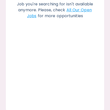
Job you're searching for isn't available
anymore. Please, check
All Our Open
Jobs
for more opportunities