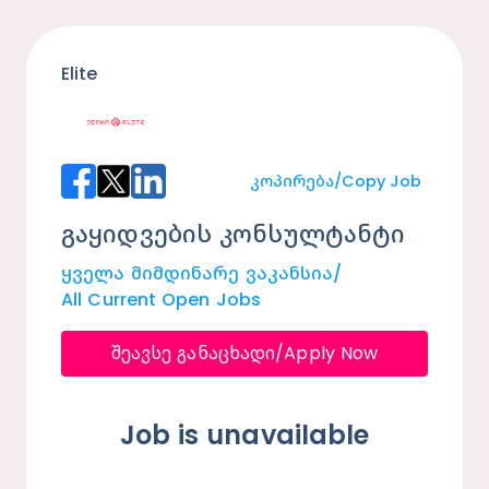
Elite
Კოპირება/Copy Job
გაყიდვების კონსულტანტი
Ყველა Მიმდინარე Ვაკანსია/
All Current Open Jobs
შეავსე განაცხადი/
Apply Now
Job is unavailable