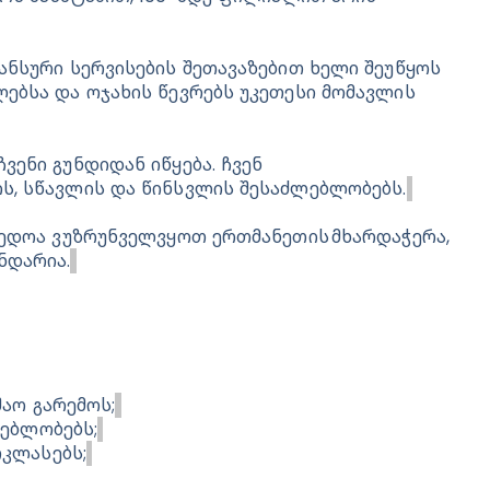
ანსური სერვისების შეთავაზებით ხელი შეუწყოს 
ებსა და ოჯახის წევრებს უკეთესი მომავლის 
ენი გუნდიდან იწყება. ჩვენ 
ს, სწავლის და წინსვლის შესაძლებლობებს.
რედოა ვუზრუნველვყოთ ერთმანეთის მხარდაჭერა, 
ნდარია.
შაო გარემოს;
ლებლობებს;
კლასებს;