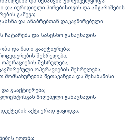
ანახლების და შენახვის უზრუნველყოფა;
ი და იურიდიული პირებისთვის და ანგარიშების 
ების გაწევა;
გახსნა და ანაბრებთან დაკავშირებული 
 ჩატარება და სასესხო განაცხადის 
ობა და მათი გააქტიურება;
როცედურების შესრულება;
 ოპერაციების შესრულება;
კავშირებული ოპერაციების შესრულება;
 მომსახურების შეთავაზება და შესაბამისი 
და გააქტიურება;
კლიენტისგან მიღებული განაცხადის 
დუქტების აქტიურად გაყიდვა;
ნების ცოდნა;