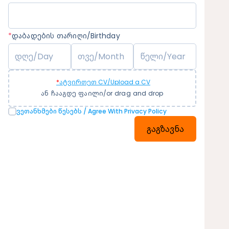
*
დაბადების თარიღი/Birthday
*
ატვირთეთ CV/Upload a CV
ან ჩააგდე ფაილი/or drag and drop
Ვეთანხმები Წესებს / Agree With Privacy Policy
გაგზავნა