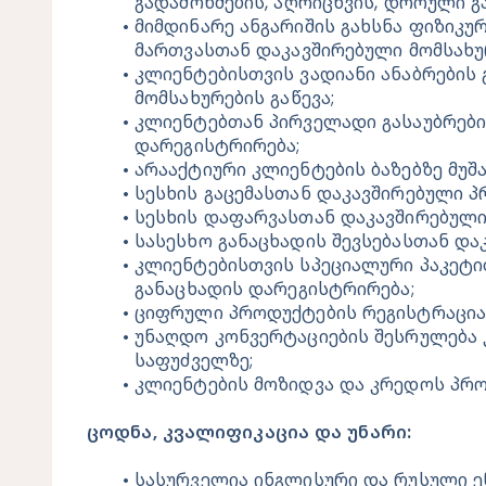
გადამოწმების, აღრიცხვის, დროული გ
მიმდინარე ანგარიშის გახსნა ფიზიკურ
მართვასთან დაკავშირებული მომსახურ
კლიენტებისთვის ვადიანი ანაბრების 
მომსახურების გაწევა;
კლიენტებთან პირველადი გასაუბრების
დარეგისტრირება;
არააქტიური კლიენტების ბაზებზე მუშა
სესხის გაცემასთან დაკავშირებული პ
სესხის დაფარვასთან დაკავშირებული
სასესხო განაცხადის შევსებასთან და
კლიენტებისთვის სპეციალური პაკეტით
განაცხადის დარეგისტრირება;
ციფრული პროდუქტების რეგისტრაცია 
უნაღდო კონვერტაციების შესრულება 
საფუძველზე;
კლიენტების მოზიდვა და კრედოს პრო
ცოდნა, კვალიფიკაცია და უნარი:
სასურველია ინგლისური და რუსული ე