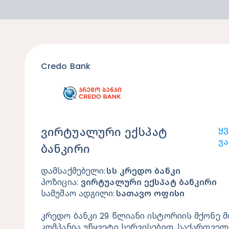
Credo Bank
Ყ
ვირტუალური ექსპატ
Ვა
ბანკირი
დამსაქმებელი: 
სს კრედო ბანკი
პოზიცია:
 ვირტუალური ექსპატ ბანკირი
სამუშაო ადგილი: 
სათავო ოფისი
კრედო ბანკი 29 წლიანი ისტორიის მქონე მ
კომპანია უწყვეტი სერვისებით, საქართველ