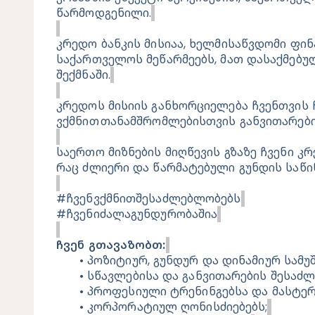
წარმოდგენილი.
კრედო ბანკის მისიაა, ხელმისაწვდომი ფინ
საქართველოს მეწარმეებს, მათ დასაქმებულ
შექმნაში.
კრედოს მისიის განხორციელება ჩვენთვის ჩვ
ვქმნით თანამშრომლებისთვის განვითარები
საერთო მიზნების მიღწევის გზაზე ჩვენი კ
რაც ძლიერი და წარმატებული გუნდის საწი
#ჩვენვქმნითშესაძლებლობებს
#ჩვენიძალაგუნდურობაშია
ჩვენ გთავაზობთ:
პოზიტიურ, გუნდურ და დინამიურ სამუ
სწავლებისა და განვითარების შესაძ
პროფესიული ტრენინგებსა და მასტერ
კორპორატიულ ღონისძიებებს;