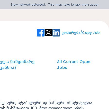
Slow network detected... This may take longer than usual
Კოპირება/Copy Job
ველა Მიმდინარე
All Current Open
კანსია/
Jobs
ძლავრი, სტაბილური ფინანსური ინსტიტუტია. 
ოს მასშტაბით, 100-მდე ფილიალით არის 