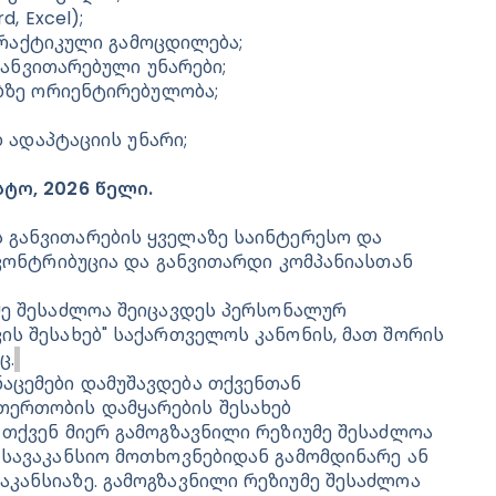
, Excel);
პრაქტიკული გამოცდილება;
განვითარებული უნარები;
ბზე ორიენტირებულობა;
 ადაპტაციის უნარი;
სტო, 2026 წელი.
 განვითარების ყველაზე საინტერესო და 
 კონტრიბუცია და განვითარდი კომპანიასთან 
მე შესაძლოა შეიცავდეს პერსონალურ 
ის შესახებ" საქართველოს კანონის, მათ შორის 
ც.
აცემები დამუშავდება თქვენთან 
ერთობის დამყარების შესახებ 
 თქვენ მიერ გამოგზავნილი რეზიუმე შესაძლოა 
 სავაკანსიო მოთხოვნებიდან გამომდინარე ან 
კანსიაზე. გამოგზავნილი რეზიუმე შესაძლოა 