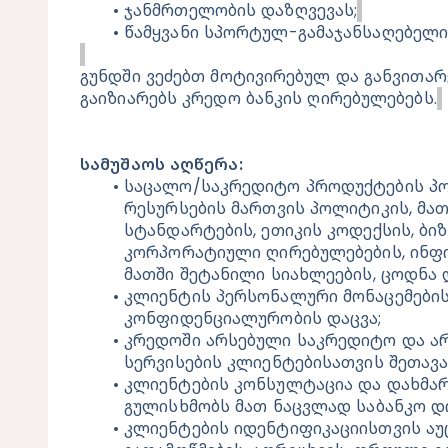
ჯანმრთელობის დაზღვევას;
წამყვანი სპორტულ-გამაჯანსაღებელი
გუნდში ვეძებთ მოტივირებულ და განვითარ
გაიზიარებს კრედო ბანკის ღირებულებებს.
სამუშაოს აღწერა:
საცალო/საკრედიტო პროდუქტების პოლ
რესურსების მართვის პოლიტიკის, მათ
სტანდარტების, ეთიკის კოდექსის, ბიზნ
კორპორატიული ღირებულებების, ინფო
მათში შეტანილი სიახლეების, ცოდნა 
კლიენტის პერსონალური მონაცემების,
კონფიდენციალურობის დაცვა;
კრედოში არსებული საკრედიტო და არ
სერვისების კლიენტებისათვის შეთავა
კლიენტების კონსულტაცია და დახმარე
გულისხმობს მათ ნაცვლად საბანკო დო
კლიენტების იდენტიფიკაციისთვის აუ