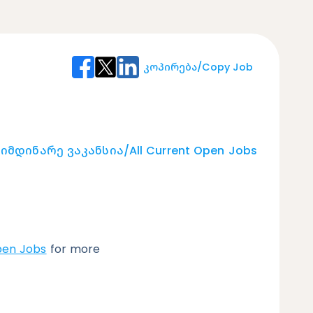
Კოპირება/Copy Job
იმდინარე Ვაკანსია/
All Current Open Jobs
pen Jobs
for more