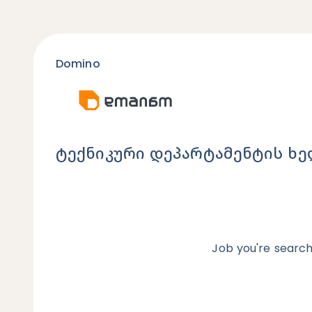
Domino
ტექნიკური დეპარტამენტის ხ
Job you're search