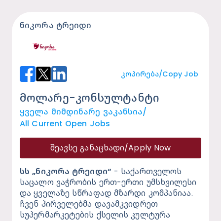
ნიკორა ტრეიდი
Კოპირება/Copy Job
მოლარე-კონსულტანტი
Ყველა Მიმდინარე Ვაკანსია/
All Current Open Jobs
შეავსე განაცხადი/
Apply Now
სს „ნიკორა ტრეიდი“
 - საქართველოს 
საცალო ვაჭრობის ერთ-ერთი უმსხვილესი 
და ყველაზე სწრაფად მზარდი კომპანიაა. 
ჩვენ პირველებმა დავამკვიდრეთ 
სუპერმარკეტების ქსელის კულტურა 