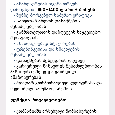
ანაზღაურებას თვეში ორჯერ 
დარიცხვით
: 
950–1400
ლარი + ბონუსს
შენზე მორგებულ სამუშაო გრაფიკს
სახლთან ახლოს დასაქმების 
შესაძლებლობას
ჯანმრთელობის დაზღვევის საუკეთესო 
შეთავაზებას
ანაზღაურებად სტაჟირებას
ტრენინგებისა და სწავლების 
შესაძლებლობას
დასაქმებას შეხვედრის დღესვე
კარიერული წინსვლის შესაძლებლობას 
3-6 თვის შემდეგ და გაზრდილ 
ანაზღაურებას
მდიდარ კორპორატიულ კულტურასა და 
მეგობრულ სამუშაო გარემოს
ფუნქცია-მოვალეობები:
კომპანიაში არსებული მომსახურების 