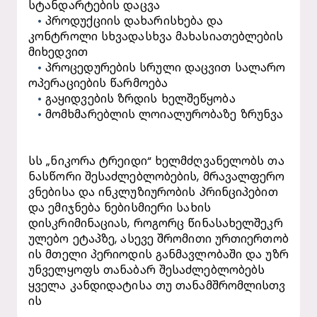
სტანდარტების დაცვა
პროდუქციის დახარისხება და 
კონტროლი სხვადასხვა მახასიათებლების 
მიხედვით
პროცედურების სრული დაცვით სალარო 
ოპერაციების წარმოება
გაყიდვების ზრდის ხელშეწყობა
მომხმარებლის ლოიალურობაზე ზრუნვა
სს „ნიკორა ტრეიდი“ ხელმძღვანელობს თა
ნასწორი შესაძლებლობების, მრავალფერო
ვნებისა და ინკლუზიურობის პრინციპებით 
და ემიჯნება ნებისმიერი სახის 
დისკრიმინაციას, როგორც წინასახელშეკრ
ულებო ეტაპზე, ასევე შრომითი ურთიერთობ
ის მთელი პერიოდის განმავლობაში და უზრ
უნველყოფს თანაბარ შესაძლებლობებს 
ყველა კანდიდატისა თუ თანამშრომლისთვ
ის