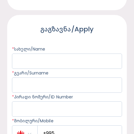
გაგზავნა/Apply
*
სახელი/Name
*
გვარი/Surname
*
პირადი ნომერი/ID Number
*
მობილური/Mobile