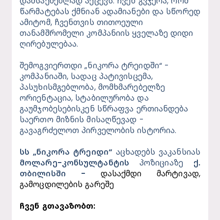
დამსაქმებლად აქცევს. ჩვენ გვჯერა, რომ 
წარმატებას ქმნიან ადამიანები და სწორედ 
ამიტომ, ჩვენთვის თითოეული 
თანამშრომელი კომპანიის ყველაზე დიდი 
ღირებულებაა.
შემოგვიერთდი „ნიკორა ტრეიდში“ - 
კომპანიაში, სადაც პატივისცემა, 
პასუხისმგებლობა, მომხმარებელზე 
ორიენტაცია, სტაბილურობა და 
გაუმჯობესებისკენ სწრაფვა ერთიანდება 
საერთო მიზნის მისაღწევად - 
გავაგრძელოთ პირველობის ისტორია. 
სს „ნიკორა ტრეიდი“ 
აცხადებს ვაკანსიას 
მოლარე-კონსულტანტის 
პოზიციაზე 
ქ. 
თბილისში
- 
დასაქმდი მარტივად, 
გამოცდილების გარეშე
ჩვენ გთავაზობთ: