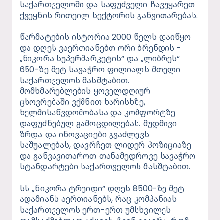
საქართველოში და საფუძველი ჩავუყარეთ 
ქვეყნის რითეილ სექტორის განვითარებას.
წარმატების ისტორია 2000 წელს დაიწყო 
და დღეს ვაერთიანებთ ორი ბრენდის -
„ნიკორა სუპერმარკეტის“ და „ლიბრეს“ 
650-ზე მეტ სავაჭრო ფილიალს მთელი 
საქართველოს მასშტაბით. 
მომხმარებლების ყოველდღიურ 
ცხოვრებაში ვქმნით ხარისხზე, 
ხელმისაწვდომობასა და კომფორტზე 
დაფუძნებულ გამოცდილებას. მუდმივი 
ზრდა და ინოვაციები გვაძლევს 
საშუალებას, დავრჩეთ ლიდერ პოზიციაზე 
და განვავითაროთ თანამედროვე სავაჭრო 
სტანდარტები საქართველოს მასშტაბით.
სს „ნიკორა ტრეიდი“ დღეს 8500-ზე მეტ 
ადამიანს აერთიანებს, რაც კომპანიას 
საქართველოს ერთ-ერთ უმსხვილეს 