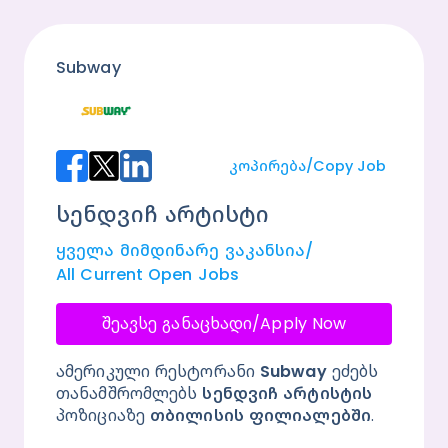
Subway
Კოპირება/Copy Job
სენდვიჩ არტისტი
Ყველა Მიმდინარე Ვაკანსია/
All Current Open Jobs
შეავსე განაცხადი/
Apply Now
ამერიკული რესტორანი
 Subway 
ეძებს 
თანამშრომლებს 
სენდვიჩ არტისტის
პოზიციაზე 
თბილისის ფილიალებში
.