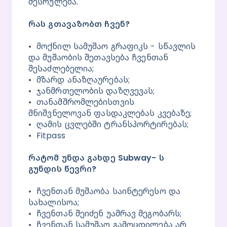
შესრულება.
რას გთავაზობთ ჩვენ?
•	მოქნილ სამუშაო გრაფიკს - სწავლის 
და მუშაობის შეთავსება ჩვენთან 
შესაძლებელია;
•	მზარდ ანაზღაურებას;
•	ჯანმრთელობის დაზღვევას;
•	თანამშრომლებისთვის 
მნიშვნელოვან ფასდაკლებას კვებაზე;
•	ღამის ცვლებში ტრანსპორტირებას;
•	Fitpass
რატომ უნდა გახდე Subway- ს 
გუნდის წევრი?
•	ჩვენთან მუშაობა საინტერესო და 
სახალისოა;
•	ჩვენთან შეიძენ უამრავ მეგობარს;
•	ჩვენთან სამუშაო გამოცდილება არ 