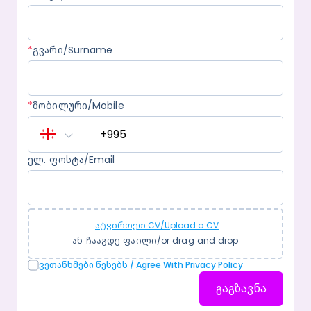
*
გვარი/Surname
*
მობილური/Mobile
ელ. ფოსტა/Email
ატვირთეთ CV/Upload a CV
ან ჩააგდე ფაილი/or drag and drop
Ვეთანხმები Წესებს / Agree With Privacy Policy
გაგზავნა