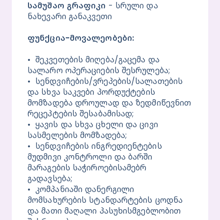
სამუშაო გრაფიკი 
- სრული და 
ნახევარი განაკვეთი
ფუნქცია-მოვალეობები: 
•	შეკვეთების მიღება/გაცემა და 
სალარო ოპერაციების შესრულება;
•	სენდვიჩების/ვრეპების/სალათების 
და სხვა საკვები პორდუქტების 
მომზადება დროულად და ზედმიწევნით 
რეცეპტების შესაბამისად;
•	ყავის და სხვა ცხელი და ცივი 
სასმელების მომზადება;
•	სენდვიჩების ინგრედიენტების 
მუდმივი კონტროლი და ბარში 
მარაგების საჭიროებისამებრ 
გადავსება;
•	კომპანიაში დანერგილი 
მომსახურების სტანდარტების ცოდნა 
და მათი მაღალი პასუხისმგებლობით 