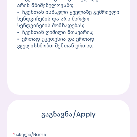
არის მნიშვნელოვანი;
•	ჩვენთან ისწავლი ყველაზე გემრიელი 
სენდვიჩების და არა მარტო 
სენდვიჩების მომზადებას;
•	ჩვენთან ღიმილი მთავარია;
•	ერთად უკეთესია და ერთად 
ვგულისხმობთ შენთან ერთად
გაგზავნა/Apply
*
სახელი/Name