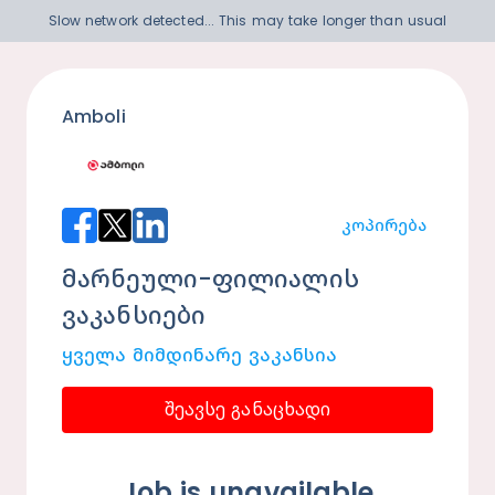
Slow network detected... This may take longer than usual
Amboli
Კოპირება
მარნეული-ფილიალის
ვაკანსიები
Ყველა Მიმდინარე Ვაკანსია
შეავსე განაცხადი
Job is unavailable