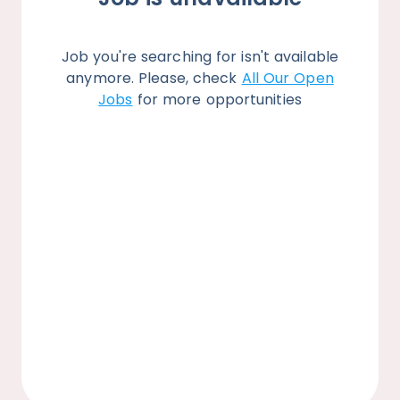
Job you're searching for isn't available
anymore. Please, check
All Our Open
Jobs
for more opportunities